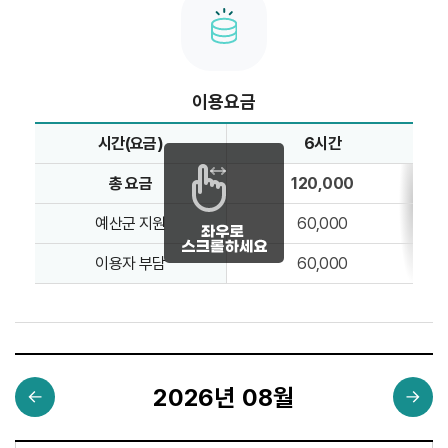
이용요금
시간(요금)
6시간
시간별 요금 현황 - 시간(요금)별 총 요금, 예산군 지원, 이
총 요금
120,000
예산군 지원
60,000
이용자 부담
60,000
2026년 08월