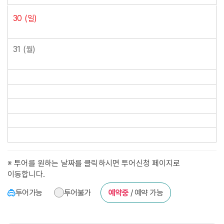
30
(일)
31
(월)
※ 투어를 원하는 날짜를 클릭하시면 투어신청 페이지로
이동합니다.
투어가능
투어불가
예약중
/ 예약 가능