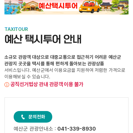
TAXITOUR
예산 택시투어 안내
소규모 관광객 대상으로 대중교통으로 접근하기 어려운 예산군
관광지 곳곳을 택시를 통해 편하게 돌아보는 관광상품
서비스입니다. 예산군에서 이용요금을 지원하여 저렴한 가격으로
이용해보실 수 있습니다.
공직선거법상 관내 관광객 이용 불가
문의전화
예산군 관광안내소 :
041-339-8930