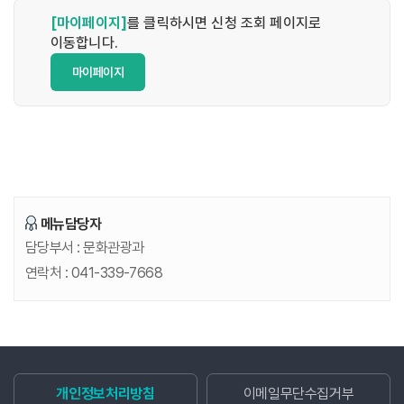
[마이페이지]
를 클릭하시면 신청 조회 페이지로
이동합니다.
마이페이지
메뉴담당자
담당부서 :
문화관광과
연락처 :
041-339-7668
개인정보처리방침
이메일무단수집거부