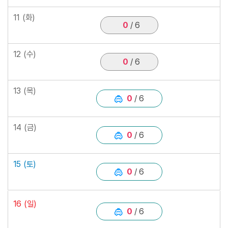
11
(화)
0
/ 6
12
(수)
0
/ 6
13
(목)
0
/ 6
14
(금)
0
/ 6
15
(토)
0
/ 6
16
(일)
0
/ 6