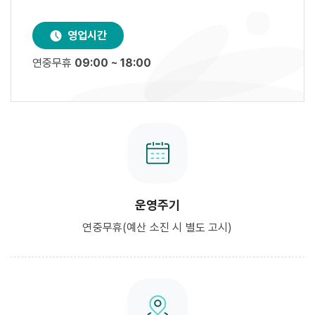
영업시간
연중무휴
09:00 ~ 18:00
운영주기
연중무휴(예산 소진 시 별도 고시)