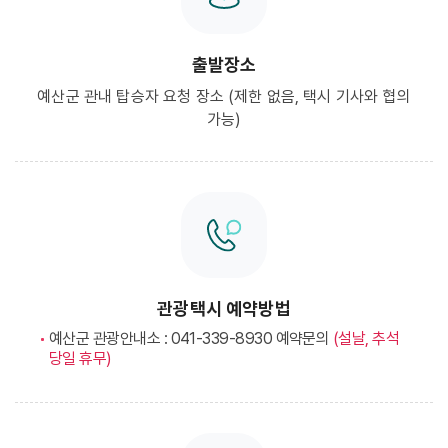
출발장소
예산군 관내 탑승자 요청 장소 (제한 없음, 택시 기사와 협의
가능)
관광택시 예약방법
예산군 관광안내소 : 041-339-8930 예약문의
(설날, 추석
당일 휴무)