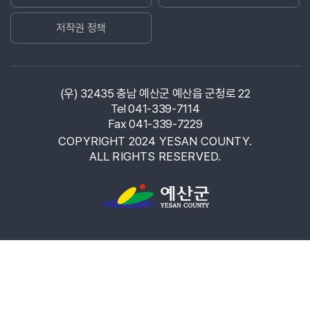
저작권 정책
(우) 32435 충남 예산군 예산읍 군청로 22
Tel 041-339-7114
Fax 041-339-7229
COPYRIGHT 2024 YESAN COUNTY.
ALL RIGHTS RESERVED.