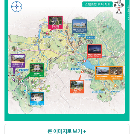
큰 이미지로 보기 +