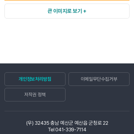
큰 이미지로 보기 +
개인정보처리방침
이메일무단수집거부
저작권 정책
(우) 32435 충남 예산군 예산읍 군청로 22
Tel 041-339-7114