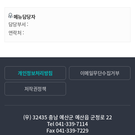
메뉴담당자
담당부서 :
연락처 :
개인정보처리방침
이메일무단수집거부
저작권정책
(우) 32435 충남 예산군 예산읍 군청로 22
Tel 041-339-7114
Fax 041-339-7229