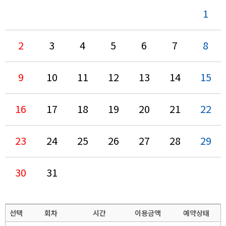
1
2
3
4
5
6
7
8
9
10
11
12
13
14
15
16
17
18
19
20
21
22
23
24
25
26
27
28
29
30
31
선택
회차
시간
이용금액
예약상태