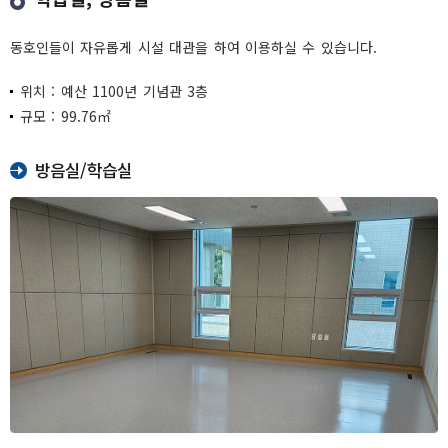
동호인들이 자유롭게 시설 대관을 하여 이용하실 수 있습니다.
위치 : 예산 1100년 기념관 3층
규모 : 99.76㎡
방음실/학습실