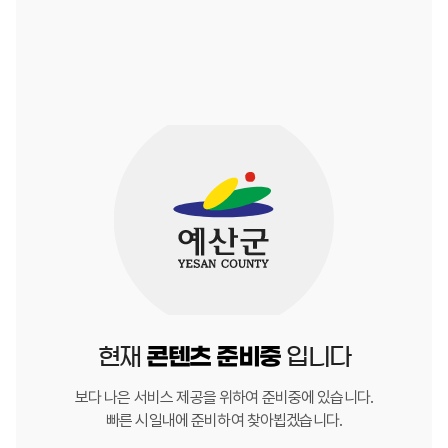
현재
콘텐츠 준비중
입니다
보다 나은 서비스 제공을 위하여 준비중에 있습니다.
빠른 시일내에 준비하여 찾아뵙겠습니다.