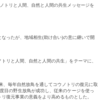
ノトリと人間、自然と人間の共生メッセージを
となったが、地域相生
(
助け合い
)
の意に継いで開
ノトリと人間、自然と人間の共生」をテーマに、
来、毎年自然放鳥を通してコウノトリの復元に取
度目の野生放鳥が成功し、従来のケージを使っ
トリ復元事業の意義をより高めるものとした。