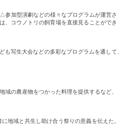
△
参加型演劇などの様々なプログラムが運営さ
は、コウノトリの飼育場を直接見ることができ
ども写生大会などの多彩なプログラムを通して、
地域の農産物をつかった料理を提供するなど、
者に地域と共生し助け合う祭りの意義を伝えた。