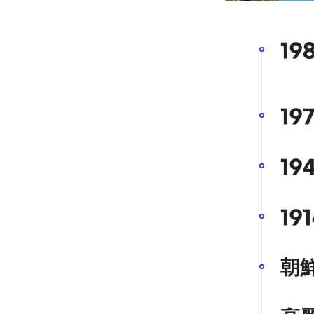
19
19
19
191
朝