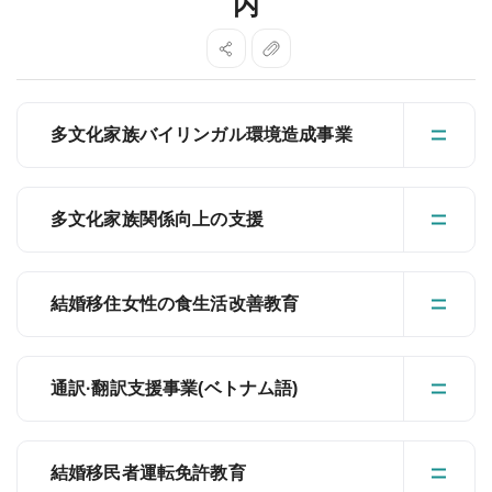
内
多文化家族バイリンガル環境造成事業
多文化家族関係向上の支援
結婚移住女性の食生活改善教育
通訳·翻訳支援事業(ベトナム語)
結婚移民者運転免許教育