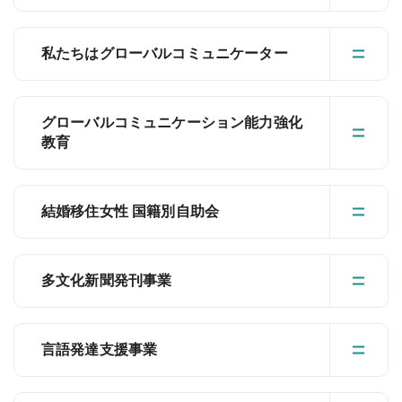
私たちはグローバルコミュニケーター
グローバルコミュニケーション能力強化
教育
結婚移住女性 国籍別自助会
多文化新聞発刊事業
言語発達支援事業