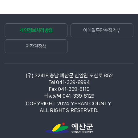
개인정보처리방침
이메일무단수집거부
저작권정책
(우) 32418 충남 예산군 신암면 오신로 852
Tel 041-339-8994
Fax 041-339-8119
귀농상담 041-339-8129
COPYRIGHT 2024 YESAN COUNTY.
ALL RIGHTS RESERVED.