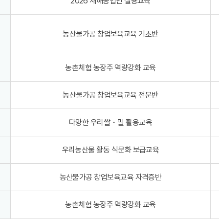
2026 새해농업인 실용교육
농산물가공 창업보육교육 기초반
농촌체험 농장주 역량강화 교육
농산물가공 창업보육교육 전문반
다양한 우리쌀・밀 활용교육
우리농산물 활동 식문화 보급교육
농산물가공 창업보육교육 자격증반
농촌체험 농장주 역량강화 교육