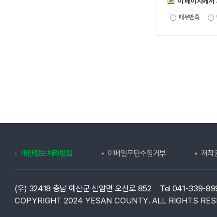
이 페이지에서
매우만족
개인정보처리방침
이메일무단수집거부
저작
(우) 32418 충남 예산군 신암면 오신로 852
Tel 041-339-89
COPYRIGHT 2024 YESAN COUNTY.
ALL RIGHTS RES