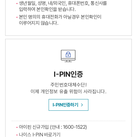
생년월일, 성명, 내/외국인, 휴대폰번호, 통신사를
입력하여 본인확인을 받습니다.
본인 명의의 휴대전화가 아닐경우 본인확인이
이루어지지 않습니다.
I-PIN인증
주민번호대체수단!
이제 개인정보 유출 위험이 사라집니다.
I-PIN인증하기
아이핀 신규가입 (안내 : 1600-1522)
나이스 I-PIN 바로가기