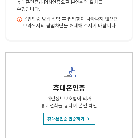
휴대폰인증/I-PIN인증으로 본인확인 절차를
수행합니다.
본인인증 방법 선택 후 팝업창이 나타나지 않으면
브라우저의 팝업차단을 해제해 주시기 바랍니다.
휴대폰인증
개인정보보호법에 의거
휴대전화를 통하여 본인 확인
휴대폰인증 인증하기