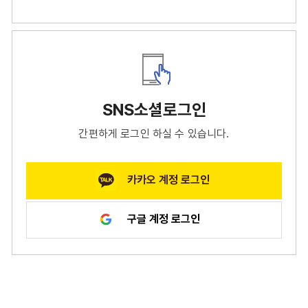
SNS소셜로그인
간편하게 로그인 하실 수 있습니다.
카카오 계정 로그인
구글 계정 로그인