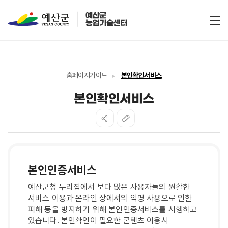
전
홈페이지가이드
본인확인서비스
본인확인서비스
본인인증
서비스
예산군청 누리집에서 보다 많은 사용자들의 원활한
서비스 이용과 온라인 상에서의 익명 사용으로 인한
피해 등을 방지하기 위해 본인인증서비스를 시행하고
있습니다. 본인확인이 필요한 콘텐츠 이용시