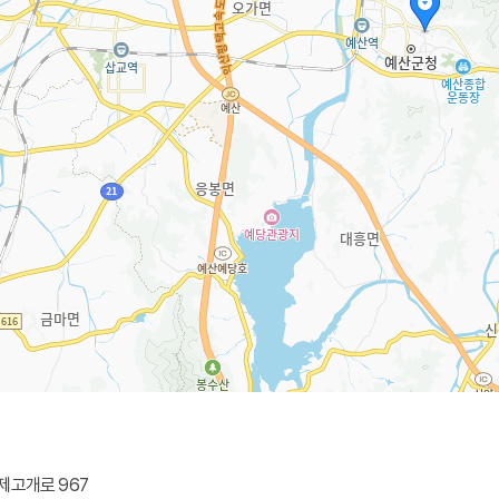
제고개로 967