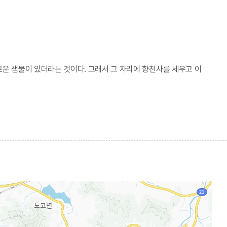
로운 샘물이 있더라는 것이다. 그래서 그 자리에 향천사를 세우고 이