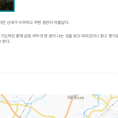
지만 산세가 수려하고 주변 경관이 아름답다.
 기도하던 중에 금빛 까마귀 한 쌍이 나는 것을 보고 따라갔더니 맑고 향기
 한다.