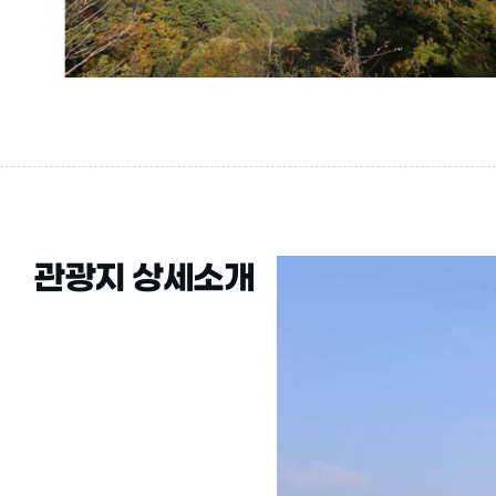
관광지 상세소개