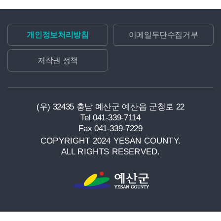
저작권 정책
(우) 32435 충남 예산군 예산읍 군청로 22
Tel 041-339-7114
Fax 041-339-7229
COPYRIGHT 2024 YESAN COUNTY.
ALL RIGHTS RESERVED.