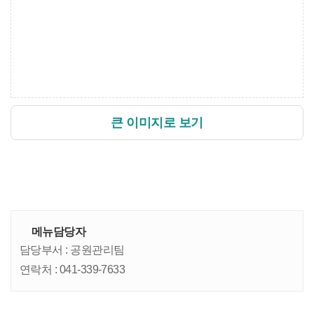
큰 이미지로 보기
메뉴담당자
담당부서 :
공원관리팀
연락처 :
041-339-7633
개인정보처리방침
이메일무단수집거부