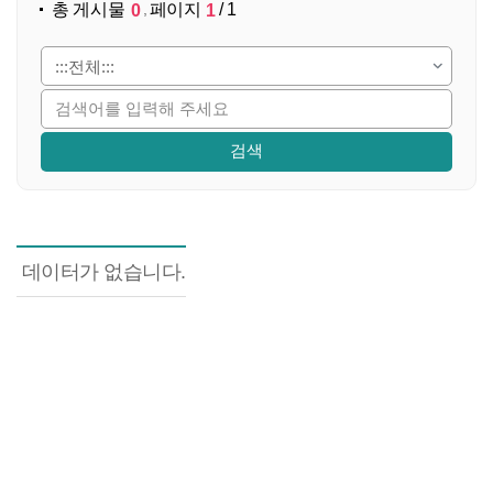
총 게시물
페이지
/ 1
,
0
1
공지사항 목록으로 번호, 제목, 작성자, 조회수,등록일, 
데이터가 없습니다.