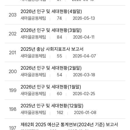
2026년 인구 및 세대현황(4월말)
203
새마을공동체팀
74
2026-05-13
2026년 인구 및 세대현황(3월말)
202
새마을공동체팀
84
2026-04-11
2025년 충남 사회지표조사 보고서
201
새마을공동체팀
55
2026-04-07
2026년 인구 및 세대현황(2월말)
200
새마을공동체팀
54
2026-03-18
2026년 인구 및 세대현황(1월말)
199
새마을공동체팀
60
2026-02-25
2025년 인구 및 세대현황(12월말)
198
새마을공동체팀
162
2026-01-08
제62회 2025 예산군 통계연보(2024년 기준) 보고서
197