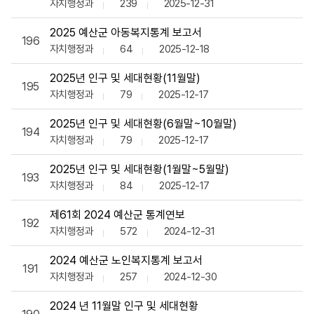
자치행정과
239
2025-12-31
2025 예산군 아동복지통계 보고서
196
자치행정과
64
2025-12-18
2025년 인구 및 세대현황(11월말)
195
자치행정과
79
2025-12-17
2025년 인구 및 세대현황(6월말~10월말)
194
자치행정과
79
2025-12-17
2025년 인구 및 세대현황(1월말~5월말)
193
자치행정과
84
2025-12-17
제61회 2024 예산군 통계연보
192
자치행정과
572
2024-12-31
2024 예산군 노인복지통계 보고서
191
자치행정과
257
2024-12-30
2024 년 11월말 인구 및 세대현황