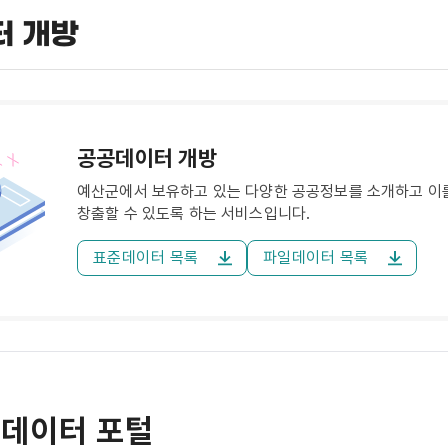
터 개방
공공데이터 개방
예산군에서 보유하고 있는 다양한 공공정보를 소개하고 이
창출할 수 있도록 하는 서비스입니다.
표준데이터 목록
파일데이터 목록
데이터 포털