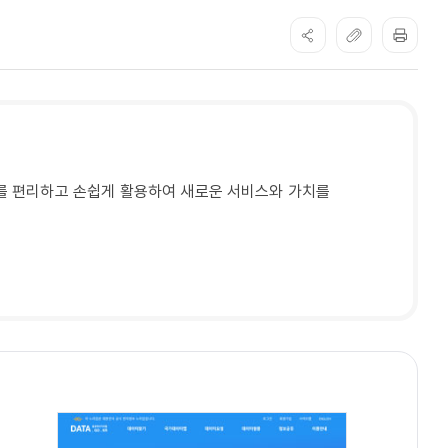
를 편리하고 손쉽게 활용하여 새로운 서비스와 가치를