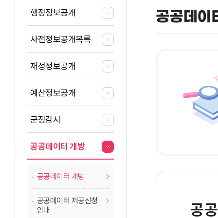
행정정보공개
공공데이
사전정보공개목록
재정정보공개
예산정보공개
군정감시
공공데이터 개방
공공데이터 개방
공공데이터 제공신청
공공
안내