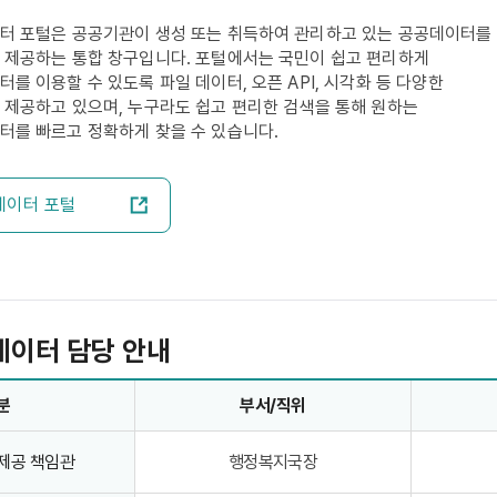
터 포털은 공공기관이 생성 또는 취득하여 관리하고 있는 공공데이터를
 제공하는 통합 창구입니다. 포털에서는 국민이 쉽고 편리하게
를 이용할 수 있도록 파일 데이터, 오픈 API, 시각화 등 다양한
 제공하고 있으며, 누구라도 쉽고 편리한 검색을 통해 원하는
터를 빠르고 정확하게 찾을 수 있습니다.
데이터 포털
데이터 담당 안내
분
부서/직위
제공 책임관
행정복지국장