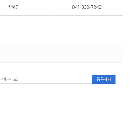
박혜진
041-339-7249