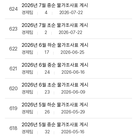
2026년 7월 중순 물가조사표 게시
624
경제팀
4
2026-07-22
2026년 7월 초순 물가조사표 게시
623
경제팀
2
2026-07-22
2026년 6월 하순 물가조사표 게시
622
경제팀
17
2026-06-25
2026년 6월 중순 물가조사표 게시
621
경제팀
24
2026-06-16
2026년 6월 초순 물가조사표 게시
620
경제팀
23
2026-06-09
2026년 5월 하순 물가조사표 게시
619
경제팀
26
2026-05-29
2026년 5월 중순 물가조사표 게시
618
경제팀
32
2026-05-16