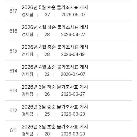
2026년 5월 초순 물가조사표 게시
617
경제팀
37
2026-05-07
2026년 4월 하순 물가조사표 게시
616
경제팀
28
2026-04-27
2026년 4월 중순 물가조사표 게시
615
경제팀
28
2026-04-19
2026년 4월 초순 물가조사표 게시
614
경제팀
22
2026-04-07
2026년 3월 하순 물가조사표 게시
613
경제팀
26
2026-03-27
2026년 3월 중순 물가조사표 게시
612
경제팀
25
2026-03-23
2026년 3월 초순 물가조사표 게시
611
경제팀
28
2026-03-23