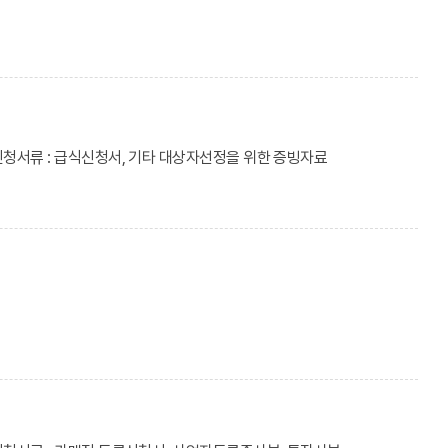
신청서류 : 급식신청서, 기타 대상자선정을 위한 증빙자료