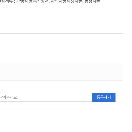
신청서류 : 가맹점 등록신청서, 사업자등록증사본, 통장사본