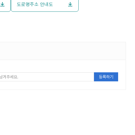
도로명주소 안내도