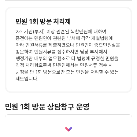
민원 1회 방문 처리제
2개 기관(부서) 이상 관련된 복합민원에 대하여
종전에는 민원인이 관련된 부서에 각각 개별법령에
따라 민원서류를 제출하였으나 민원인이 종합민원실을
방문하여 민원서류를 접수하시면 담당 부서에서
행정기관 내부의 업무협조로 타 법령에 규정한 민원을
직접 처리함으로써 민원인께서는 민원서류 접수 시
군청을 단 1회 방문으로만 모든 민원을 처리할 수 있는
제도입니다.
민원 1회 방문 상담창구 운영