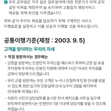
우리 공무원은 각자 맡은 업무분야에 대한 전문가가 되며 공직
5
실천 덕목을 제정하여 늘 숙지하며 고품질의 행정서비스
제공을 위해 최선을 다하겠습니다.
위와 같이 우리의 목표를 달성하기 위해 구체적인 서비스
이행표준을 설정하고 이를 성실히 이행할 것을 약속드립니다.
공통이행기준(제정 : 2003. 9. 5)
고객을 맞이하는 우리의 자세
직접 방문하시는 경우에는
군청을 방문하는 민원인의 주차난을 해소하기 위하여 군청 앞 유료
주차장에 주차하는 민원인 차량에 대하여 1시간 이내의 주차료를
군에서 부담해 드리겠습니다.
우리 군을 방문하는 모든 고객은 누구나 친절하게 민원 안내를 받을
수 있도록 현관 입구와 민원실에 안내 도우미 2명을 배치하여
안내토록 하겠습니다.
직원의 사진과 담당업무를 표시한 좌석 배치도를 사무실 입구에
부착하여 방문하시는 민원인이 1분 이내에 담당자를 찾을 수 있도록
하겠습니다.