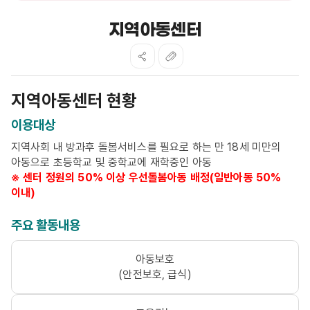
지역아동센터
지역아동센터 현황
이용대상
지역사회 내 방과후 돌봄서비스를 필요로 하는 만 18세 미만의
아동으로 초등학교 및 중학교에 재학중인 아동
※ 센터 정원의 50% 이상 우선돌봄아동 배정(일반아동 50%
이내)
주요 활동내용
아동보호
(안전보호, 급식)