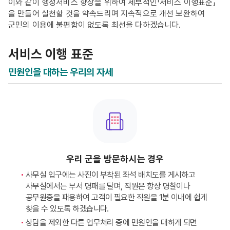
이와 같이 행정서비스 향상을 위하여 세부적인「서비스 이행표준」
을 만들어 실천할 것을 약속드리며 지속적으로 개선 보완하여
군민의 이용에 불편함이 없도록 최선을 다하겠습니다.
서비스 이행 표준
민원인을 대하는 우리의 자세
우리 군을 방문하시는 경우
사무실 입구에는 사진이 부착된 좌석 배치도를 게시하고
사무실에서는 부서 명패를 달며, 직원은 항상 명찰이나
공무원증을 패용하여 고객이 필요한 직원을 1분 이내에 쉽게
찾을 수 있도록 하겠습니다.
상담을 제외한 다른 업무처리 중에 민원인을 대하게 되면