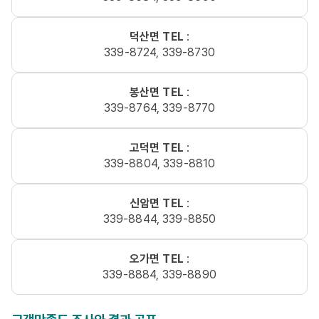
덕산면 TEL
:
339-8724, 339-8730
봉산면 TEL
:
339-8764, 339-8770
고덕면 TEL
:
339-8804, 339-8810
신암면 TEL
:
339-8844, 339-8850
오가면 TEL
:
339-8884, 339-8890