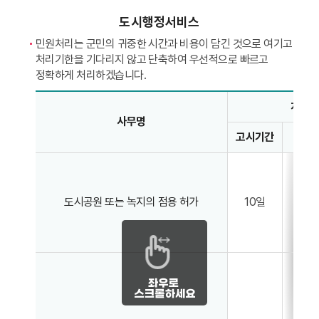
도시행정서비스
민원처리는 군민의 귀중한 시간과 비용이 담긴 것으로 여기고
처리기한을 기다리지 않고 단축하여 우선적으로 빠르고
정확하게 처리하겠습니다.
도시행정 서비스 민원처리 안내 - 사무명, 처리기간(고시 기간, 현행, 단축 목표), 비고 정보제공
처리기
사무명
고시기간
현
도시공원 또는 녹지의 점용 허가
10일
7일