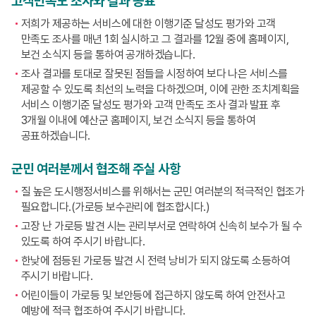
고객만족도 조사와 결과 공표
저희가 제공하는 서비스에 대한 이행기준 달성도 평가와 고객
만족도 조사를 매년 1회 실시하고 그 결과를 12월 중에 홈페이지,
보건 소식지 등을 통하여 공개하겠습니다.
조사 결과를 토대로 잘못된 점들을 시정하여 보다 나은 서비스를
제공할 수 있도록 최선의 노력을 다하겠으며, 이에 관한 조치계획을
서비스 이행기준 달성도 평가와 고객 만족도 조사 결과 발표 후
3개월 이내에 예산군 홈페이지, 보건 소식지 등을 통하여
공표하겠습니다.
군민 여러분께서 협조해 주실 사항
질 높은 도시행정서비스를 위해서는 군민 여러분의 적극적인 협조가
필요합니다.(가로등 보수관리에 협조합시다.)
고장 난 가로등 발견 시는 관리부서로 연락하여 신속히 보수가 될 수
있도록 하여 주시기 바랍니다.
한낮에 점등된 가로등 발견 시 전력 낭비가 되지 않도록 소등하여
주시기 바랍니다.
어린이들이 가로등 및 보안등에 접근하지 않도록 하여 안전사고
예방에 적극 협조하여 주시기 바랍니다.