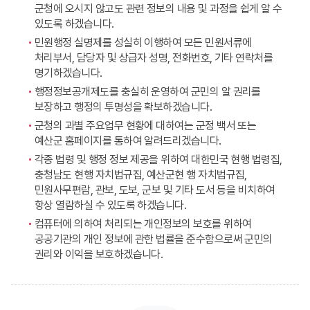
군청에 오시지 않고도 관련 정보의 내용 및 과정을 쉽게 알 수
있도록 하겠습니다.
민원행정 실명제를 성실히 이행하여 모든 민원서류에
처리부서, 담당자 및 상급자 성명, 전화번호, 기타 연락처를
명기하겠습니다.
행정정보공개제도를 충실히 운영하여 군민의 알 권리를
보장하고 행정의 투명성을 확보하겠습니다.
군청의 과별 주요업무 현황에 대하여는 군정 백서 또는
예산군 홈페이지를 통하여 알려드리겠습니다.
각종 법령 및 행정 정보 제공을 위하여 대한민국 현행 법령집,
충청남도 현행 자치법규집, 예산군현 행 자치법규집,
민원사무편람, 관보, 도보, 군보 및 기타 도서 등을 비치하여
항상 열람하실 수 있도록 하겠습니다.
컴퓨터에 의하여 처리되는 개인정보의 보호를 위하여
공공기관의 개인 정보에 관한 법률을 준수함으로써 군민의
권리와 이익을 보호하겠습니다.