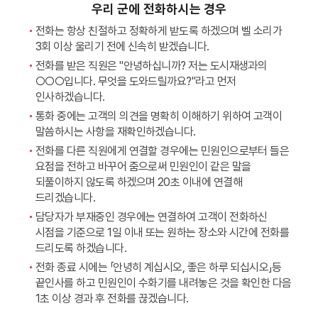
우리 군에 전화하시는 경우
전화는 항상 친절하고 정확하게 받도록 하겠으며 벨 소리가
3회 이상 울리기 전에 신속히 받겠습니다.
전화를 받은 직원은 "안녕하십니까? 저는 도시재생과의
○○○입니다. 무엇을 도와드릴까요?"라고 먼저
인사하겠습니다.
통화 중에는 고객의 의견을 명확히 이해하기 위하여 고객이
말씀하시는 사항을 재확인하겠습니다.
전화를 다른 직원에게 연결할 경우에는 민원인으로부터 들은
요점을 전하고 바꾸어 줌으로써 민원인이 같은 말을
되풀이하지 않도록 하겠으며 20초 이내에 연결해
드리겠습니다.
담당자가 부재중인 경우에는 연결하여 고객이 전화하신
시점을 기준으로 1일 이내 또는 원하는 장소와 시간에 전화를
드리도록 하겠습니다.
전화 종료 시에는 「안녕히 계십시오, 좋은 하루 되십시오」등
끝인사를 하고 민원인이 수화기를 내려놓은 것을 확인한 다음
1초 이상 경과 후 전화를 끊겠습니다.