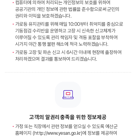
컴퓨터에 의하여 처리되는 개인정보의 보호를 위하여
공공기관의 개인 정보에 관한 법률을 준수함으로써 군민의
권리와 이익을 보호하겠습니다.
가로등 유지관리를 위해 매일 10:00부터 취약지를 중심으로
기동점검 수리반을 운영하고 고장 시 신속한 신고체계가
이루어질 수 있도록 관리 책임자 및 격등 표찰을 부착하여
시가지 야간 통행 불편 해소에 적극 노력하겠습니다.
가로등 고장 및 파손 신고 시 6시간 이내에 현장에 출장하여
처리하겠으며 결과를 통보하여 드리겠습니다.
고객의 알권리충족을 위한 정보제공
가정 또는 직장에서 관련 정보를 얻으실 수 있도록 예산군
홈페이지 (http://www.yesan.go.kr)에 정보를 제공하여