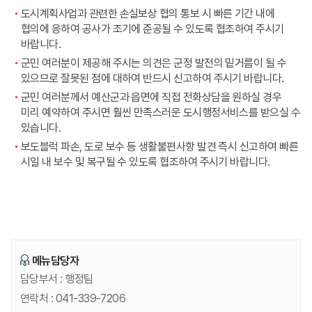
도시계획사업과 관련한 손실보상 협의 통보 시 빠른 기간 내에
협의에 응하여 공사가 조기에 준공될 수 있도록 협조하여 주시기
바랍니다.
군민 여러분이 제공해 주시는 의견은 군정 발전의 밑거름이 될 수
있으므로 잘못된 점에 대하여 반드시 신고하여 주시기 바랍니다.
군민 여러분께서 예산군과 읍면에 직접 전화상담을 원하실 경우
미리 예약하여 주시면 훨씬 만족스러운 도시행정서비스를 받으실 수
있습니다.
보도블럭 파손, 도로 보수 등 생활불편사항 발견 즉시 신고하여 빠른
시일 내 보수 및 복구될 수 있도록 협조하여 주시기 바랍니다.
메뉴담당자
담당부서 :
행정팀
연락처 :
041-339-7206