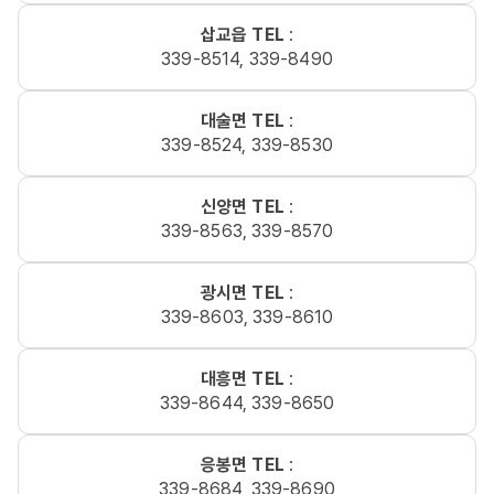
삽교읍 TEL
:
339-8514, 339-8490
대술면 TEL
:
339-8524, 339-8530
신양면 TEL
:
339-8563, 339-8570
광시면 TEL
:
339-8603, 339-8610
대흥면 TEL
:
339-8644, 339-8650
응봉면 TEL
:
339-8684, 339-8690