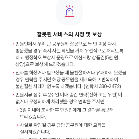
잘못된 서비스의 시정 및 보상
민원인께서 우리 군 공무원의 잘못으로 두 번 이상 다시
방문했을 경우 즉시 사실 확인을 거쳐 우선적으로 처리토록
하고 행정착오 보상제 운영으로 예산사랑 상품권(5천 원
상당)으로 보상해 드리겠습니다.
전화를 하셨거나 받으셨을 때 불친절하거나 유쾌하지 못했을
경우 연락을 주시면 해당 공무원을 재교육하고 반복하여
불친절한 사례가 없도록 하겠습니다. (연락처 330-2472)
민원서류 접수 후 2주일 이내 중간 연락(전화 또는 우편)이
없거나 무성의하게 처리했을 경우 연락을 주시면
3일 이내에 조사한 후 민원인에게 그 결과를 통보해
드리겠습니다.
사실로 확인될 경우 담당 공무원에 대한 교육을
실시하겠습니다.