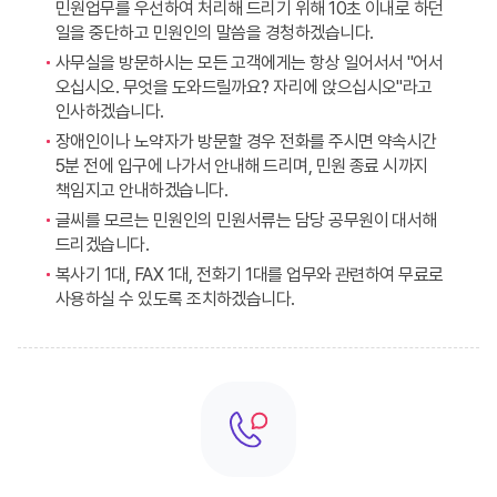
민원업무를 우선하여 처리해 드리기 위해 10초 이내로 하던
일을 중단하고 민원인의 말씀을 경청하겠습니다.
사무실을 방문하시는 모든 고객에게는 항상 일어서서 "어서
오십시오. 무엇을 도와드릴까요? 자리에 앉으십시오"라고
인사하겠습니다.
장애인이나 노약자가 방문할 경우 전화를 주시면 약속시간
5분 전에 입구에 나가서 안내해 드리며, 민원 종료 시까지
책임지고 안내하겠습니다.
글씨를 모르는 민원인의 민원서류는 담당 공무원이 대서해
드리겠습니다.
복사기 1대, FAX 1대, 전화기 1대를 업무와 관련하여 무료로
사용하실 수 있도록 조치하겠습니다.