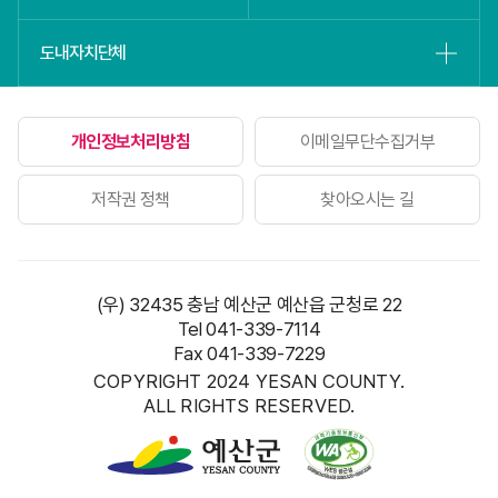
도내자치단체
개인정보처리방침
이메일무단수집거부
저작권 정책
찾아오시는 길
(우) 32435 충남 예산군 예산읍 군청로 22
Tel 041-339-7114
Fax 041-339-7229
COPYRIGHT 2024 YESAN COUNTY.
ALL RIGHTS RESERVED.