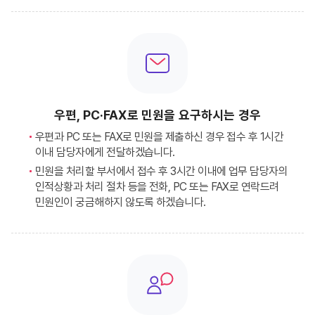
우편, PC·FAX로 민원을 요구하시는 경우
우편과 PC 또는 FAX로 민원을 제출하신 경우 접수 후 1시간
이내 담당자에게 전달하겠습니다.
민원을 처리할 부서에서 접수 후 3시간 이내에 업무 담당자의
인적상황과 처리 절차 등을 전화, PC 또는 FAX로 연락드려
민원인이 궁금해하지 않도록 하겠습니다.