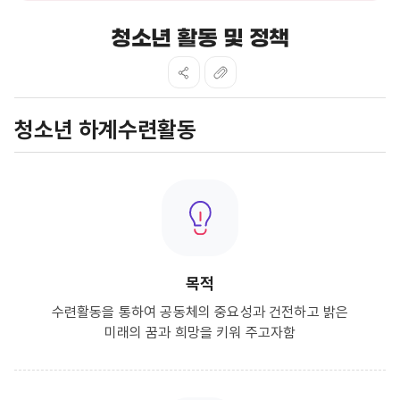
청소년 활동 및 정책
청소년 하계수련활동
목적
수련활동을 통하여 공동체의 중요성과 건전하고 밝은
미래의 꿈과 희망을 키워 주고자함