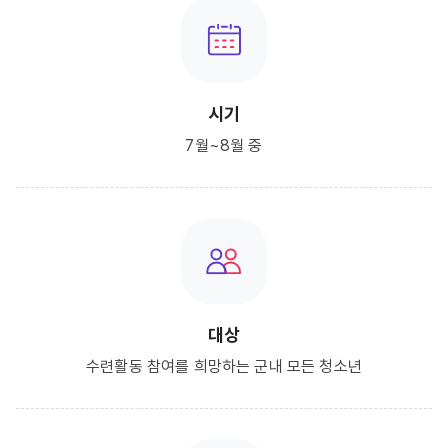
시기
7월~8월 중
대상
수련활동 참여를 희망하는 군내 모든 청소년