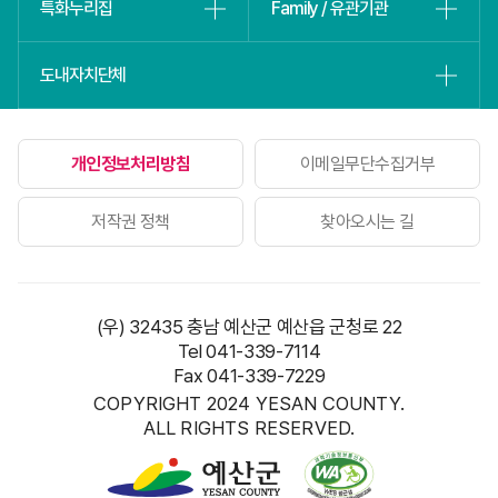
특화누리집
Family / 유관기관
도내자치단체
개인정보처리방침
이메일무단수집거부
저작권 정책
찾아오시는 길
(우) 32435 충남 예산군 예산읍 군청로 22
Tel 041-339-7114
Fax 041-339-7229
COPYRIGHT 2024 YESAN COUNTY.
ALL RIGHTS RESERVED.