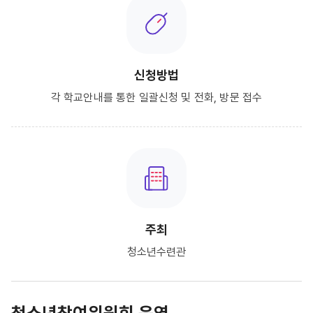
신청방법
각 학교안내를 통한 일괄신청 및 전화, 방문 접수
주최
청소년수련관