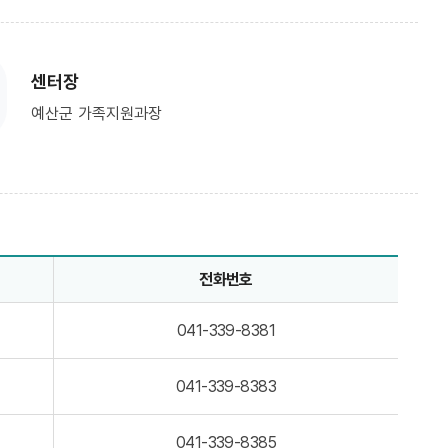
센터장
예산군 가족지원과장
전화번호
041-339-8381
041-339-8383
041-339-8385