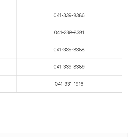
041-339-8386
041-339-8381
041-339-8388
041-339-8389
041-331-1916