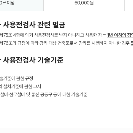
00㎡이상
60,000원
 사용전검사 관련 벌금
75조 4항에 의거 사용전검사를 받지 아니하고 사용한 자는
1년 이하의 징
76조의 규정에 따라 감리 대상 건축물로서 감리를 시행하지 아니한 경우
 사용전검사 기술기준
술기준에 관한 규정
 설치기준에 관한 고시
설비·선로설비 및 통신 공동구 등에 대한 기술기준