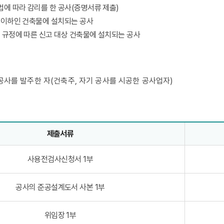
에 따라 감리를 한 공사(증명서류 제출)
 이하인 건축물에 설치되는 공사
 규정에 따른 신고 대상 건축물에 설치되는 공사
사를 발주한 자(건축주, 자기 공사를 시공한 공사업자)
제출서류
사용전검사신청서 1부
공사의 준공설계도서 사본 1부
위임장 1부