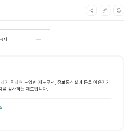
 공사
보하기 위하여 도입한 제도로서, 정보통신설비 등을 이용자가
지를 검사하는 제도입니다.
5