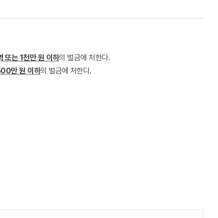
역 또는 1천만 원 이하
의 벌금에 처한다.
500만 원 이하
의 벌금에 처한다.