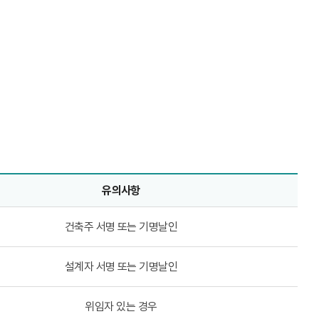
유의사항
건축주 서명 또는 기명날인
설계자 서명 또는 기명날인
위임자 있는 경우