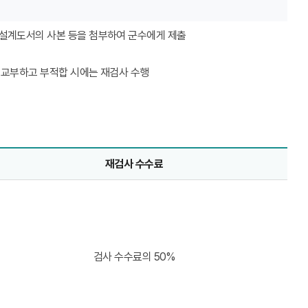
설계도서의 사본 등을 첨부하여 군수에게 제출
 교부하고 부적합 시에는 재검사 수행
재검사 수수료
검사 수수료의 50%