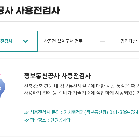
공사 사용전검사
용전검사
착공전 설계도서 검토
감리대상
정보통신공사 사용전검사
신축·증축 건물 내 정보통신시설물에 대한 시공 품질을 확
사용하기 전에 동 설비가 기술기준에 적합하게 시공되었는
사용전검사 문의 : 자치행정과(정보통신팀) 041-339-724
접수장소 : 민원봉사과